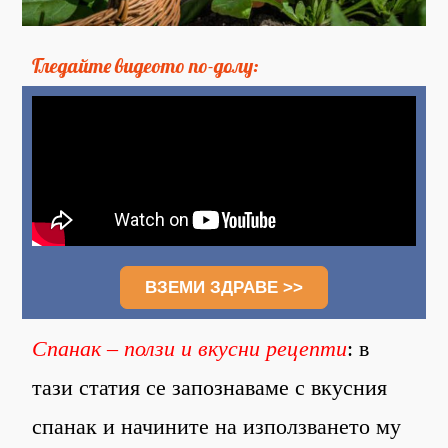
Гледайте видеото по-долу:
ВЗЕМИ ЗДРАВЕ >>
Спанак – ползи и вкусни рецепти
: в
тази статия се запознаваме с вкусния
спанак и начините на използването му