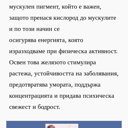
мускулен пигмент, който е важен,
защото пренася кислород до мускулите
и по този начин се
осигурява енергията, която
изразходваме при физическа активност.
Освен това желязото стимулира
растежа, устойчивостта на заболявания,
предотвратява умората, поддържа
концентрацията и придава психическа
свежест и бодрост.