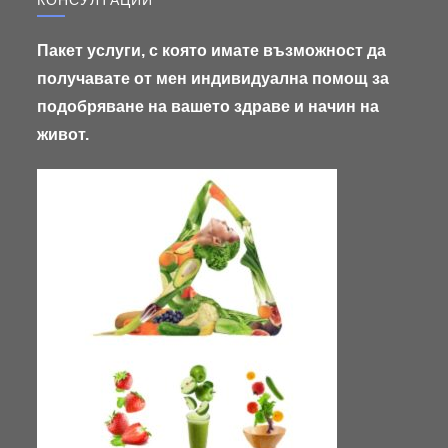
Пакет услуги, с която имате възможност да
получавате от мен индивидуална помощ за
подобряване на вашето здраве и начин на
живот.