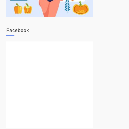
Facebook