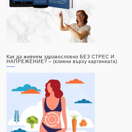
Как да живеем здравословно БЕЗ СТРЕС И
НАПРЕЖЕНИЕ? – (кликни върху картинката)