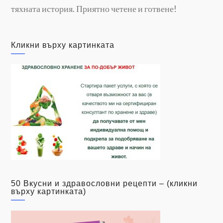
тяхната история. Приятно четене и готвене!
Кликни върху картинката
50 Вкусни и здравословни рецепти – (кликни
върху картинката)