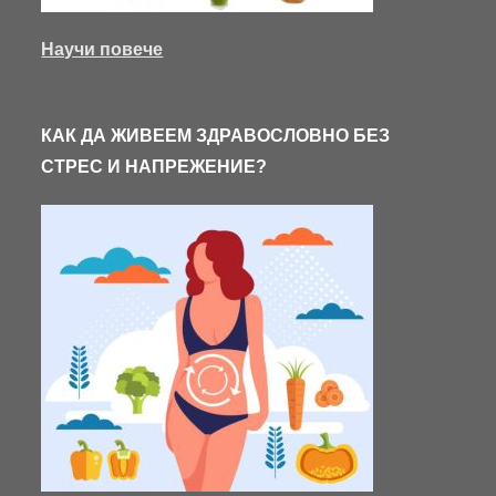
Научи повече
КАК ДА ЖИВЕЕМ ЗДРАВОСЛОВНО БЕЗ
СТРЕС И НАПРЕЖЕНИЕ?