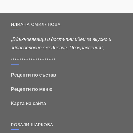
ИЛИАНА СМИЛЯНОВА
„
Вдъхновяващи и достъпни идеи за вкусно и
здравословно ежедневие. Поздравления!
„
*************************
Рецепти по състав
Рецепти по меню
Карта на сайта
РОЗАЛИ ШАРКОВА