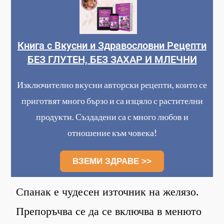
Книга с Вкусни и Здравословни Рецепти
БЕЗ ГЛУТЕН, БЕЗ ЗАХАР И МЛЕЧНИ
Изключително вкусни авторски рецепти, които се
приготвят много бързо и са изцяло с растителни
продукти. Създадени са с много любов и
отношение към човека!
ВЗЕМИ ЗДРАВЕ >>
Спанак е чудесен източник на желязо.
Препоръчва се да се включва в менюто