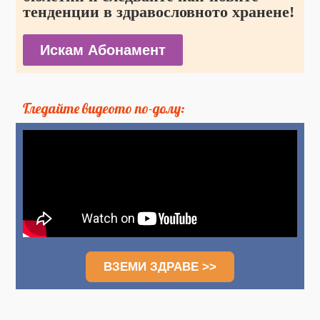
тенденции в здравословното хранене!
Искам Абонамент
Гледайте видеото по-долу:
ВЗЕМИ ЗДРАВЕ >>