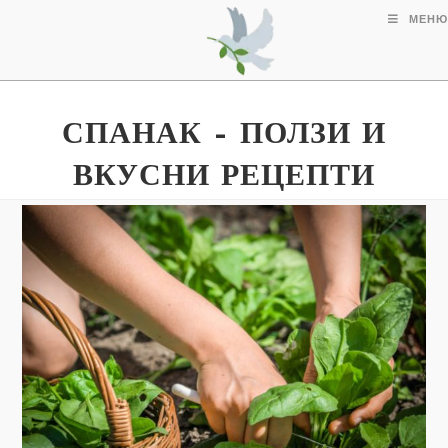
МЕНЮ
СПАНАК – ПОЛЗИ И
ВКУСНИ РЕЦЕПТИ