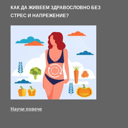
КАК ДА ЖИВЕЕМ ЗДРАВОСЛОВНО БЕЗ
СТРЕС И НАПРЕЖЕНИЕ?
Научи повече