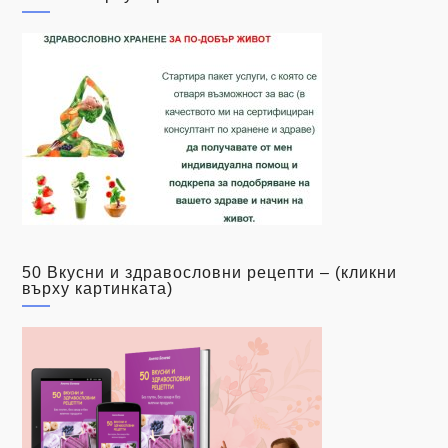
50 Вкусни и здравословни рецепти – (кликни
върху картинката)