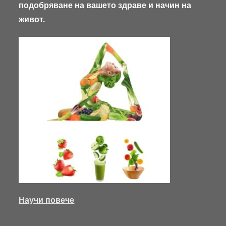
подобряване на вашето здраве и начин на
живот.
Научи повече