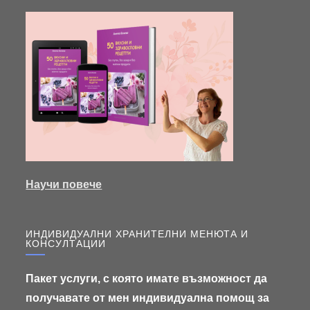
Научи повече
ИНДИВИДУАЛНИ ХРАНИТЕЛНИ МЕНЮТА И
КОНСУЛТАЦИИ
Пакет услуги, с която имате възможност да
получавате от мен индивидуална помощ за