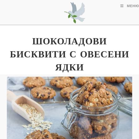
МЕНЮ
ШОКОЛАДОВИ
БИСКВИТИ С ОВЕСЕНИ
ЯДКИ