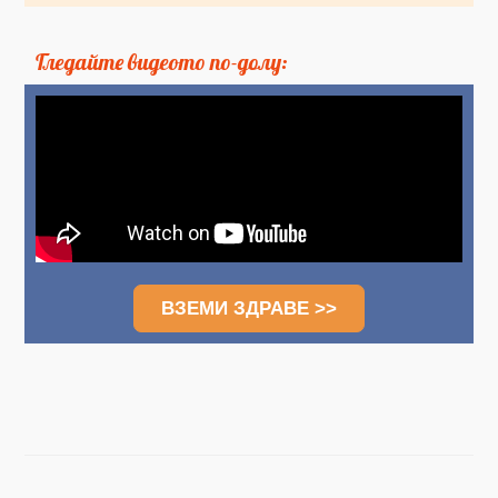
Гледайте видеото по-долу:
ВЗЕМИ ЗДРАВЕ >>