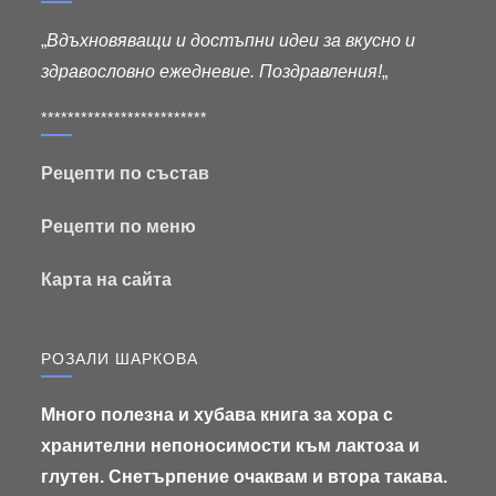
„
Вдъхновяващи и достъпни идеи за вкусно и
здравословно ежедневие. Поздравления!
„
*************************
Рецепти по състав
Рецепти по меню
Карта на сайта
РОЗАЛИ ШАРКОВА
Много полезна и хубава книга за хора с
хранителни непоносимости към лактоза и
глутен. Снетърпение очаквам и втора такава.