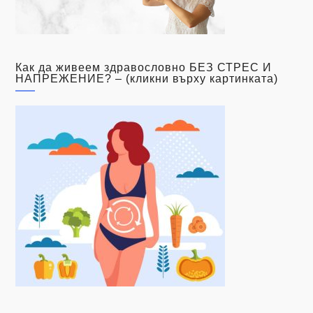
Как да живеем здравословно БЕЗ СТРЕС И
НАПРЕЖЕНИЕ? – (кликни върху картинката)