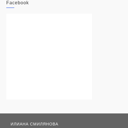
Facebook
ИЛИАНА СМИЛЯНОВА