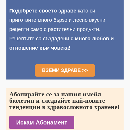
Подобрете своето здраве
като си
приготвите много бързо и лесно вкусни
рецепти само с растителни продукти.
Рецептите са създадени
с много любов и
отношение към човека!
ВЗЕМИ ЗДРАВЕ >>
Aбонирайте се за нашия имейл
бюлетин и следвайте най-новите
тенденции в здравословното хранене!
Искам Абонамент