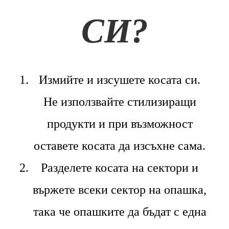
СИ?
Измийте и изсушете косата си.
Не използвайте стилизиращи
продукти и при възможност
оставете косата да изсъхне сама.
Разделете косата на сектори и
вържете всеки сектор на опашка,
така че опашките да бъдат с една