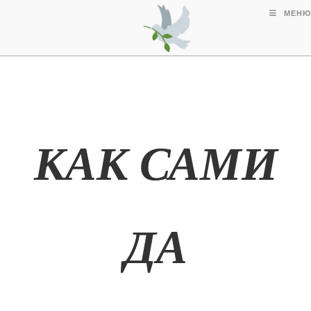
МЕНЮ
КАК САМИ
ДА