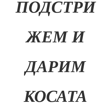
ПОДСТРИ
ЖЕМ И
ДАРИМ
КОСАТА